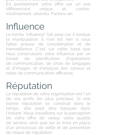
En positionnant votre offre sur un axe
différenciant unique et, contre-
intuitivement, attendu. Parlons-en.
Influence
Le terme "influence" fait peur car il évoque
la manipulation. Il n'en est rien si vous
faites preuve de considération et de
bienveillance. C'est sur cette base que
nous construisons votre
influence par un
travail de planification d'opérations
de communication, de choix de langages
et d'images, et d'analyse des canaux et
relais de communication efficaces.
Réputation
La réputation de votre organisation est l'un
de vos actifs les plus précieux. Si une
bonne réputation se construit dans le
temps, elle peut être balayée dans
l'instant. Nous travaillons sur la perception
de votre offre de valeur, votre qualité
de service, ainsi que sur la mise en place
d'un processus de veille et de prévention
du risque de réputation.