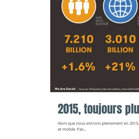
2015, toujours pl
Alors que nous entrons pleinement en 2015, W
et mobile. Pas...