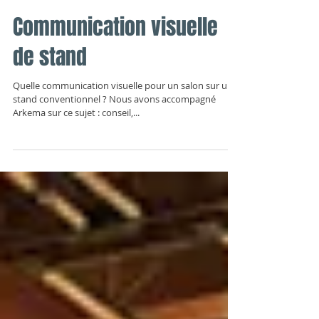
Communication visuelle
de stand
Quelle communication visuelle pour un salon sur un
stand conventionnel ? Nous avons accompagné
Arkema sur ce sujet : conseil,...