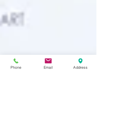
Phone
Email
Address