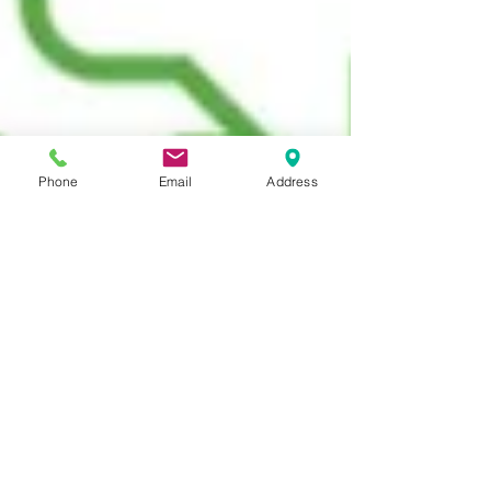
Phone
Email
Address