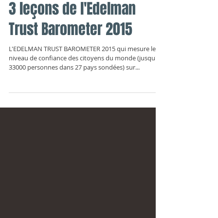
3 leçons de l'Edelman
Trust Barometer 2015
L'EDELMAN TRUST BAROMETER 2015 qui mesure le
niveau de confiance des citoyens du monde (jusqu'à
33000 personnes dans 27 pays sondées) sur...